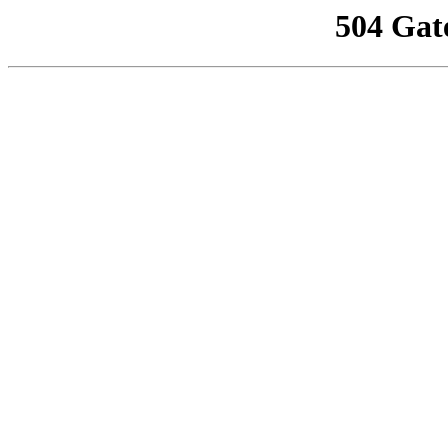
504 Gat