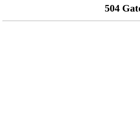
504 Gat